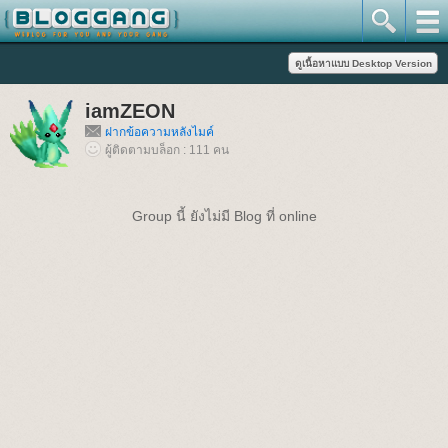
iamZEON
ฝากข้อความหลังไมค์
ผู้ติดตามบล็อก : 111 คน
Group นี้ ยังไม่มี Blog ที่ online