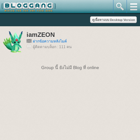
iamZEON
ฝากข้อความหลังไมค์
ผู้ติดตามบล็อก : 111 คน
Group นี้ ยังไม่มี Blog ที่ online