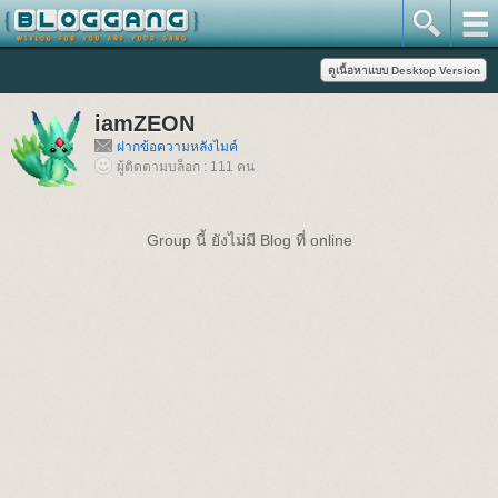
iamZEON
ฝากข้อความหลังไมค์
ผู้ติดตามบล็อก : 111 คน
Group นี้ ยังไม่มี Blog ที่ online