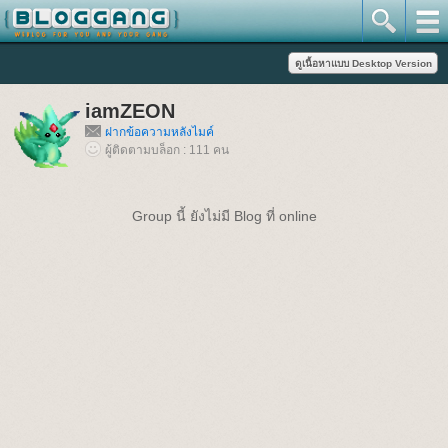
iamZEON
ฝากข้อความหลังไมค์
ผู้ติดตามบล็อก : 111 คน
Group นี้ ยังไม่มี Blog ที่ online