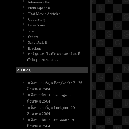
Interviews With
From Japanese
Thai Movie Ariticles
Good Story
Love Story
Joke
Others
Save Draft II
[Backup]
การ์ตูนและไลท์โนเวลออกใหม่ที่
ญี่ปุ่น (1) 2026-2027
All Blog
จ้งข่าวการ์ตูน Bongkoch : 21-26
สิงหาคม 2564
จ้งข่าวนิยาย First Page : 20
สิงหาคม 2564
จ้งข่าวการ์ตูน Luckpim : 20
สิงหาคม 2564
จ้งข่าวนิยาย Gift Book : 19
สิงหาคม 2564