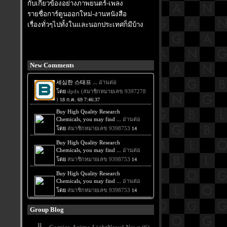
กับเกี่ยวข้องอย่างภาพยนตร์-เพลง
รายชื่อการ์ตูนออกใหม่-งานหนังสือ
เรื่องทั่วๆไปทั้งในและนอกประเทศก็มีบ้าง
New Comments
Group Blog