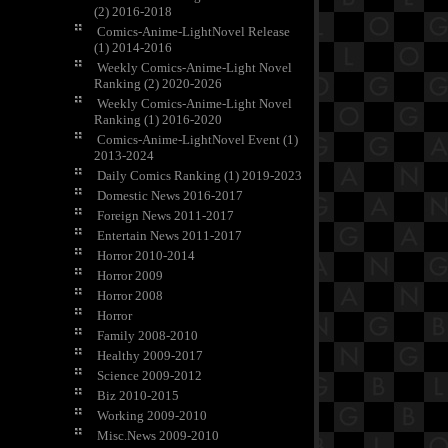
(2) 2016-2018
Comics-Anime-LightNovel Release
(1) 2014-2016
Weekly Comics-Anime-Light Novel
Ranking (2) 2020-2026
Weekly Comics-Anime-Light Novel
Ranking (1) 2016-2020
Comics-Anime-LightNovel Event (1)
2013-2024
Daily Comics Ranking (1) 2019-2023
Domestic News 2016-2017
Foreign News 2011-2017
Entertain News 2011-2017
Horror 2010-2014
Horror 2009
Horror 2008
Horror
Family 2008-2010
Healthy 2009-2017
Science 2009-2012
Biz 2010-2015
Working 2009-2010
Misc.News 2009-2010