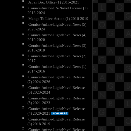
Japan Box Office (1) 2015-2021
Comics-Anime-LN-Novel License (1)
2013-2024
Manga To Live-Action (1) 2016-2019
Comics-Anime-LightNovel News (5)
2020-2024
Comics-Anime-LightNovel News (4)
2019-2020
Comics-Anime-LightNovel News (3)
2018-2019
Comics-Anime-LightNovel News (2)
2017
Comics-Anime-LightNovel News (1)
2014-2016
Comics-Anime-LightNovel Release
(7) 2024-2026
Comics-Anime-LightNovel Release
(6) 2023-2024
Comics-Anime-LightNovel Release
(5) 2021-2023
Comics-Anime-LightNovel Release
(4) 2020-2021
Comics-Anime-LightNovel Release
(3) 2018-2019
Comics-Anime-LightNovel Release