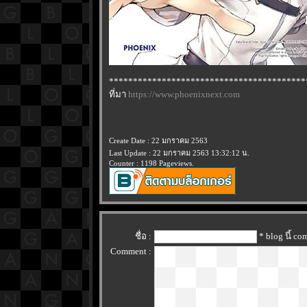
*****************************************
ที่มา
https://www.phoenixnext.com
Create Date : 22 มกราคม 2563
Last Update : 22 มกราคม 2563 13:32:12 น.
Counter : 1198 Pageviews.
ชื่อ :
* blog นี้ c
Comment :