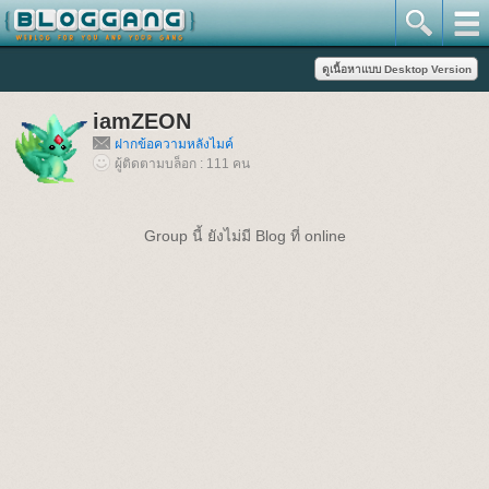
iamZEON
ฝากข้อความหลังไมค์
ผู้ติดตามบล็อก : 111 คน
Group นี้ ยังไม่มี Blog ที่ online