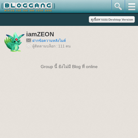
iamZEON
ฝากข้อความหลังไมค์
ผู้ติดตามบล็อก : 111 คน
Group นี้ ยังไม่มี Blog ที่ online