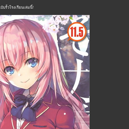
บรั้วโรงเรียนเล่มนี้!