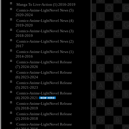
Manga To Live-Action (1) 2016-2019
Comics-Anime-LightNovel News (5)
2020-2024
Comics-Anime-LightNovel News (4)
2019-2020
Comics-Anime-LightNovel News (3)
2018-2019
Comics-Anime-LightNovel News (2)
2017
Comics-Anime-LightNovel News (1)
2014-2016
Comics-Anime-LightNovel Release
(7) 2024-2026
Comics-Anime-LightNovel Release
(6) 2023-2024
Comics-Anime-LightNovel Release
(5) 2021-2023
Comics-Anime-LightNovel Release
(4) 2020-2021
Comics-Anime-LightNovel Release
(3) 2018-2019
Comics-Anime-LightNovel Release
(2) 2016-2018
Comics-Anime-LightNovel Release
(1) 2014-2016