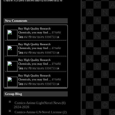
เรื่องทั่วๆไปทั้งในและนอกประเทศก็มีบ้าง
New Comments
Group Blog
Comics-Anime-LightNovel News (6)
2024-2026
Comics-Anime-LN-Novel License (2)