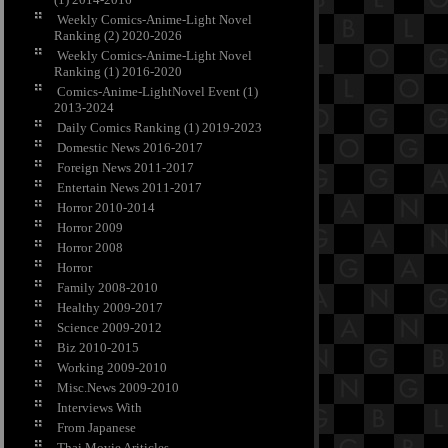
Weekly Comics-Anime-Light Novel
Ranking (2) 2020-2026
Weekly Comics-Anime-Light Novel
Ranking (1) 2016-2020
Comics-Anime-LightNovel Event (1)
2013-2024
Daily Comics Ranking (1) 2019-2023
Domestic News 2016-2017
Foreign News 2011-2017
Entertain News 2011-2017
Horror 2010-2014
Horror 2009
Horror 2008
Horror
Family 2008-2010
Healthy 2009-2017
Science 2009-2012
Biz 2010-2015
Working 2009-2010
Misc.News 2009-2010
Interviews With
From Japanese
Thai Movie Ariticles