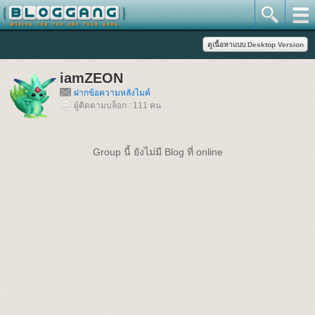
iamZEON
ฝากข้อความหลังไมค์
ผู้ติดตามบล็อก : 111 คน
Group นี้ ยังไม่มี Blog ที่ online