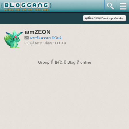
iamZEON
ฝากข้อความหลังไมค์
ผู้ติดตามบล็อก : 111 คน
Group นี้ ยังไม่มี Blog ที่ online