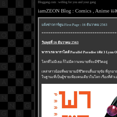
Bloggang.com : weblog for you and your gang
iamZEON Blog : Comics , Anime และ
จ้งข่าวการ์ตูน First Page : 16 ธันวาคม 2563
*****************************************
วันพุธที่ 16 ธันวาคม 2563
พาราเรล พาราไดส์ Parallel Paradise เล่ม 3 Lynn
ลกที่ไม่มีเธอ ก็ไม่มีความหมายที่จะมีชีวิตอยู่
เหล่าสาวน้อยที่พยายามมีชีวิตจนสิ้นอายุขัย ที่ถูกอา
นฐานะที่เป็นผู้ชายเพียงคนเดียวในโลก เรื่องที่ตัว