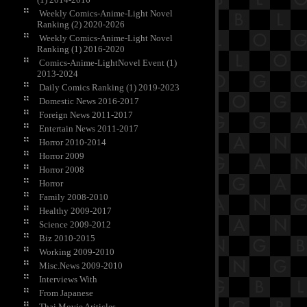
Weekly Comics-Anime-Light Novel
Ranking (2) 2020-2026
Weekly Comics-Anime-Light Novel
Ranking (1) 2016-2020
Comics-Anime-LightNovel Event (1)
2013-2024
Daily Comics Ranking (1) 2019-2023
Domestic News 2016-2017
Foreign News 2011-2017
Entertain News 2011-2017
Horror 2010-2014
Horror 2009
Horror 2008
Horror
Family 2008-2010
Healthy 2009-2017
Science 2009-2012
Biz 2010-2015
Working 2009-2010
Misc.News 2009-2010
Interviews With
From Japanese
Thai Movie Ariticles