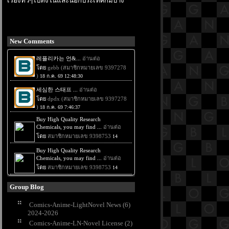
เรื่องทั่วๆไปทั้งในและนอกประเทศก็มีบ้าง
New Comments
Group Blog
Comics-Anime-LightNovel News (6)
2024-2026
Comics-Anime-LN-Novel License (2)