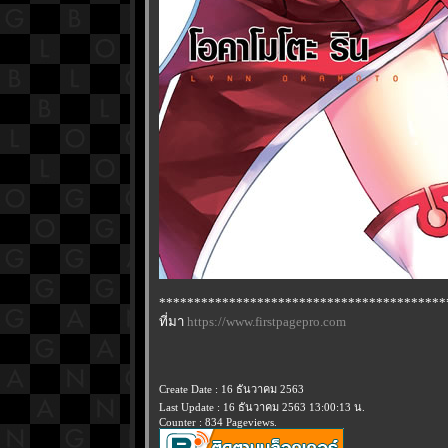
*****************************************
ที่มา
https://www.firstpagepro.com
Create Date : 16 ธันวาคม 2563
Last Update : 16 ธันวาคม 2563 13:00:13 น.
Counter : 834 Pageviews.