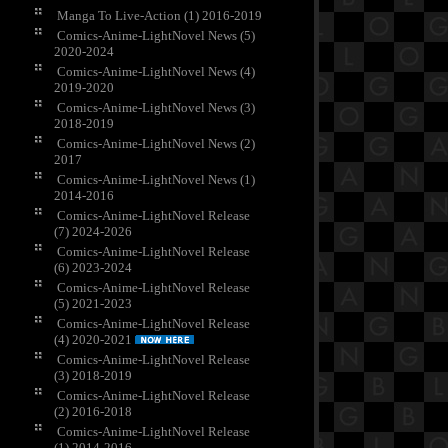
Manga To Live-Action (1) 2016-2019
Comics-Anime-LightNovel News (5)
2020-2024
Comics-Anime-LightNovel News (4)
2019-2020
Comics-Anime-LightNovel News (3)
2018-2019
Comics-Anime-LightNovel News (2)
2017
Comics-Anime-LightNovel News (1)
2014-2016
Comics-Anime-LightNovel Release
(7) 2024-2026
Comics-Anime-LightNovel Release
(6) 2023-2024
Comics-Anime-LightNovel Release
(5) 2021-2023
Comics-Anime-LightNovel Release
(4) 2020-2021
Comics-Anime-LightNovel Release
(3) 2018-2019
Comics-Anime-LightNovel Release
(2) 2016-2018
Comics-Anime-LightNovel Release
(1) 2014-2016