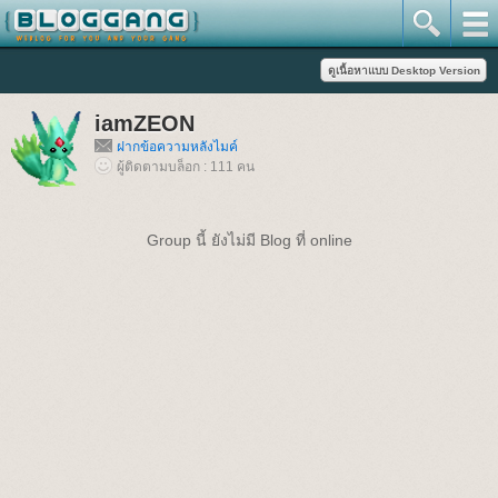
iamZEON
ฝากข้อความหลังไมค์
ผู้ติดตามบล็อก : 111 คน
Group นี้ ยังไม่มี Blog ที่ online