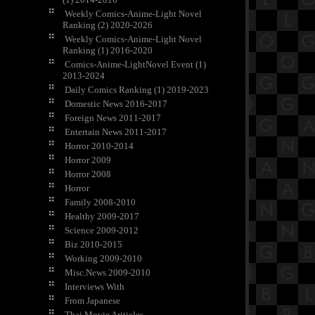
Weekly Comics-Anime-Light Novel
Ranking (2) 2020-2026
Weekly Comics-Anime-Light Novel
Ranking (1) 2016-2020
Comics-Anime-LightNovel Event (1)
2013-2024
Daily Comics Ranking (1) 2019-2023
Domestic News 2016-2017
Foreign News 2011-2017
Entertain News 2011-2017
Horror 2010-2014
Horror 2009
Horror 2008
Horror
Family 2008-2010
Healthy 2009-2017
Science 2009-2012
Biz 2010-2015
Working 2009-2010
Misc.News 2009-2010
Interviews With
From Japanese
Thai Movie Ariticles