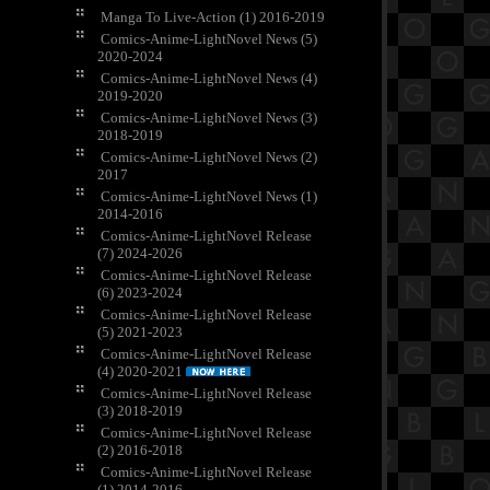
Manga To Live-Action (1) 2016-2019
Comics-Anime-LightNovel News (5)
2020-2024
Comics-Anime-LightNovel News (4)
2019-2020
Comics-Anime-LightNovel News (3)
2018-2019
Comics-Anime-LightNovel News (2)
2017
Comics-Anime-LightNovel News (1)
2014-2016
Comics-Anime-LightNovel Release
(7) 2024-2026
Comics-Anime-LightNovel Release
(6) 2023-2024
Comics-Anime-LightNovel Release
(5) 2021-2023
Comics-Anime-LightNovel Release
(4) 2020-2021
Comics-Anime-LightNovel Release
(3) 2018-2019
Comics-Anime-LightNovel Release
(2) 2016-2018
Comics-Anime-LightNovel Release
(1) 2014-2016