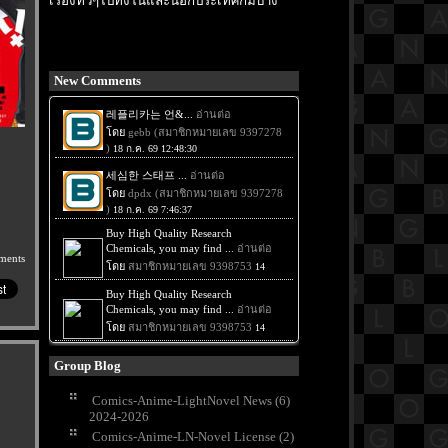
เรื่องทั่วๆไปทั้งในและนอกประเทศก็มีบ้าง
New Comments
ments
Group Blog
Comics-Anime-LightNovel News (6)
2024-2026
Comics-Anime-LN-Novel License (2)