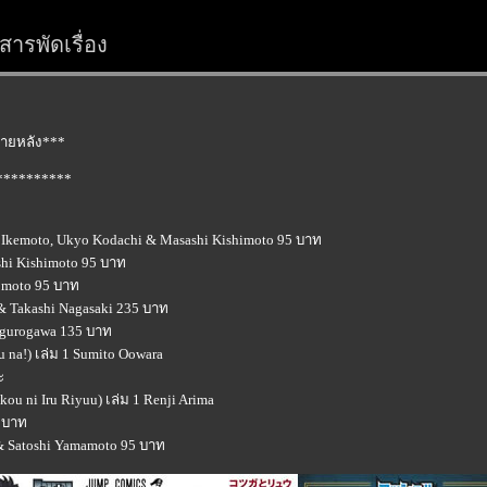
ารพัดเรื่อง
ายหลัง***
**********
emoto, Ukyo Kodachi & Masashi Kishimoto 95 บาท
shi Kishimoto 95 บาท
omoto 95 บาท
 & Takashi Nagasaki 235 บาท
egurogawa 135 บาท
 na!) เล่ม 1 Sumito Oowara
ะ
kou ni Iru Riyuu) เล่ม 1 Renji Arima
5 บาท
 & Satoshi Yamamoto 95 บาท