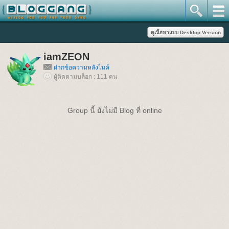
iamZEON
ฝากข้อความหลังไมค์
ผู้ติดตามบล็อก : 111 คน
Group นี้ ยังไม่มี Blog ที่ online