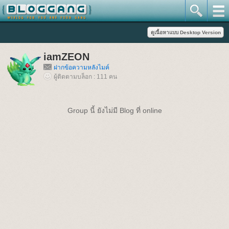
iamZEON
ฝากข้อความหลังไมค์
ผู้ติดตามบล็อก : 111 คน
Group นี้ ยังไม่มี Blog ที่ online