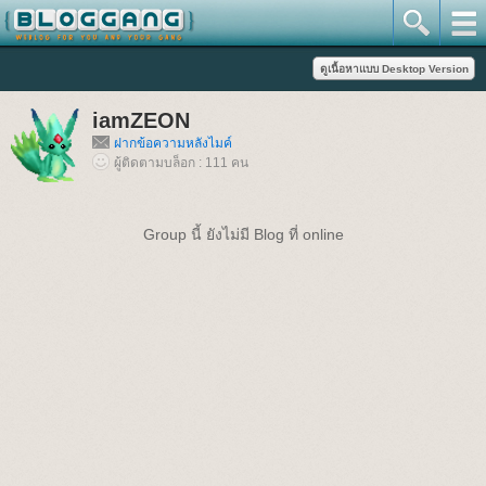
iamZEON
ฝากข้อความหลังไมค์
ผู้ติดตามบล็อก : 111 คน
Group นี้ ยังไม่มี Blog ที่ online