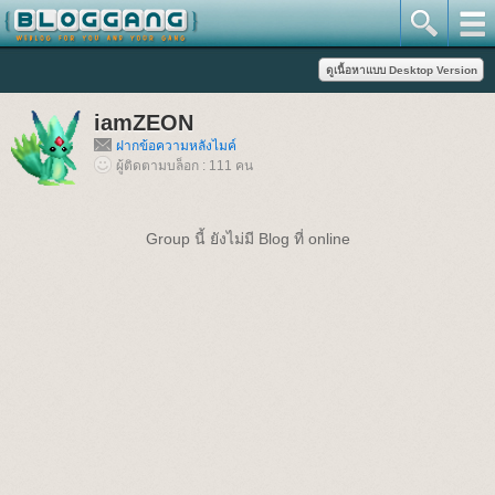
iamZEON
ฝากข้อความหลังไมค์
ผู้ติดตามบล็อก : 111 คน
Group นี้ ยังไม่มี Blog ที่ online