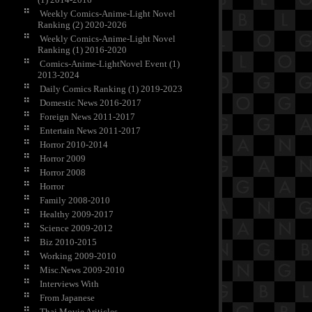
Weekly Comics-Anime-Light Novel
Ranking (2) 2020-2026
Weekly Comics-Anime-Light Novel
Ranking (1) 2016-2020
Comics-Anime-LightNovel Event (1)
2013-2024
Daily Comics Ranking (1) 2019-2023
Domestic News 2016-2017
Foreign News 2011-2017
Entertain News 2011-2017
Horror 2010-2014
Horror 2009
Horror 2008
Horror
Family 2008-2010
Healthy 2009-2017
Science 2009-2012
Biz 2010-2015
Working 2009-2010
Misc.News 2009-2010
Interviews With
From Japanese
Thai Movie Ariticles