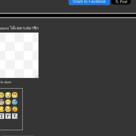
Share to Facebook
omment ได้เฉพาะสมาชิก
le sheet