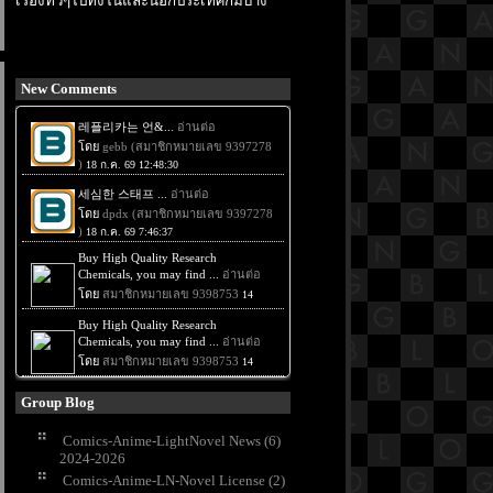
เรื่องทั่วๆไปทั้งในและนอกประเทศก็มีบ้าง
New Comments
Group Blog
Comics-Anime-LightNovel News (6)
2024-2026
Comics-Anime-LN-Novel License (2)