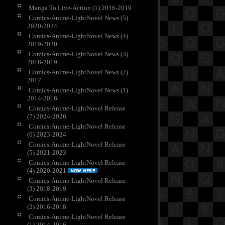
Manga To Live-Action (1) 2016-2019
Comics-Anime-LightNovel News (5)
2020-2024
Comics-Anime-LightNovel News (4)
2019-2020
Comics-Anime-LightNovel News (3)
2018-2019
Comics-Anime-LightNovel News (2)
2017
Comics-Anime-LightNovel News (1)
2014-2016
Comics-Anime-LightNovel Release
(7) 2024-2026
Comics-Anime-LightNovel Release
(6) 2023-2024
Comics-Anime-LightNovel Release
(5) 2021-2023
Comics-Anime-LightNovel Release
(4) 2020-2021
Comics-Anime-LightNovel Release
(3) 2018-2019
Comics-Anime-LightNovel Release
(2) 2016-2018
Comics-Anime-LightNovel Release
(1) 2014-2016