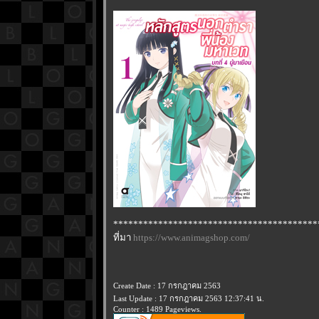
*****************************************
ที่มา
https://www.animagshop.com/
Create Date : 17 กรกฎาคม 2563
Last Update : 17 กรกฎาคม 2563 12:37:41 น.
Counter : 1489 Pageviews.