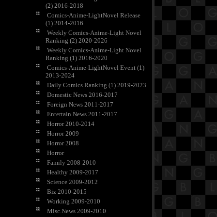
(2) 2016-2018
Comics-Anime-LightNovel Release
(1) 2014-2016
Weekly Comics-Anime-Light Novel
Ranking (2) 2020-2026
Weekly Comics-Anime-Light Novel
Ranking (1) 2016-2020
Comics-Anime-LightNovel Event (1)
2013-2024
Daily Comics Ranking (1) 2019-2023
Domestic News 2016-2017
Foreign News 2011-2017
Entertain News 2011-2017
Horror 2010-2014
Horror 2009
Horror 2008
Horror
Family 2008-2010
Healthy 2009-2017
Science 2009-2012
Biz 2010-2015
Working 2009-2010
Misc.News 2009-2010