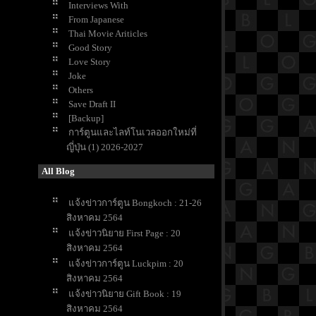
Interviews With
From Japanese
Thai Movie Ariticles
Good Story
Love Story
Joke
Others
Save Draft II
[Backup]
การ์ตูนและไลท์โนเวลออกใหม่ที่
ญี่ปุ่น (1) 2026-2027
All Blog
จ้งข่าวการ์ตูน Bongkoch : 21-26
สิงหาคม 2564
จ้งข่าวนิยาย First Page : 20
สิงหาคม 2564
จ้งข่าวการ์ตูน Luckpim : 20
สิงหาคม 2564
จ้งข่าวนิยาย Gift Book : 19
สิงหาคม 2564