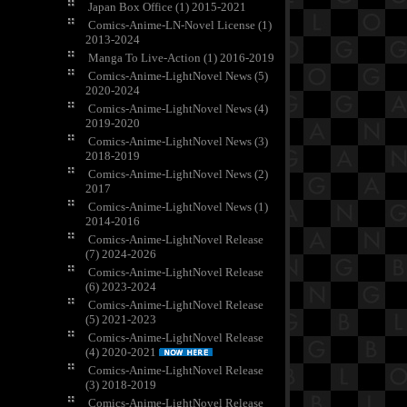
Japan Box Office (1) 2015-2021
Comics-Anime-LN-Novel License (1)
2013-2024
Manga To Live-Action (1) 2016-2019
Comics-Anime-LightNovel News (5)
2020-2024
Comics-Anime-LightNovel News (4)
2019-2020
Comics-Anime-LightNovel News (3)
2018-2019
Comics-Anime-LightNovel News (2)
2017
Comics-Anime-LightNovel News (1)
2014-2016
Comics-Anime-LightNovel Release
(7) 2024-2026
Comics-Anime-LightNovel Release
(6) 2023-2024
Comics-Anime-LightNovel Release
(5) 2021-2023
Comics-Anime-LightNovel Release
(4) 2020-2021
Comics-Anime-LightNovel Release
(3) 2018-2019
Comics-Anime-LightNovel Release