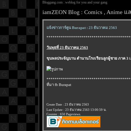
Bloggang.com : weblog for you and your gang
iamZEON Blog : Comics , Anime และ
จ้งข่าวการ์ตูน Burapat : 23 ธันวาคม 2563
*****************************************
วันพุธที่ 23 ธันวาคม 2563
ขุนพลประจัญบาน ตำนานโรงเรียนลูกผู้ชาย ภาค 3 เล
*****************************************
ที่มา fb Burapat
Create Date : 23 ธันวาคม 2563
Last Update : 23 ธันวาคม 2563 13:00:59 น.
Counter : 650 Pageviews.