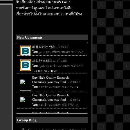
กับเกี่ยวข้องอย่างภาพยนตร์-เพลง
รายชื่อการ์ตูนออกใหม่-งานหนังสือ
เรื่องทั่วๆไปทั้งในและนอกประเทศก็มีบ้าง
New Comments
Group Blog