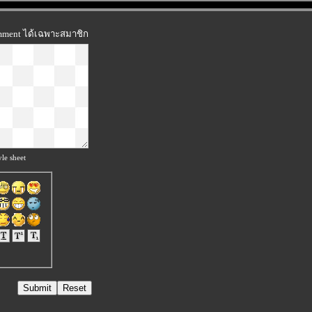
omment ได้เฉพาะสมาชิก
le sheet