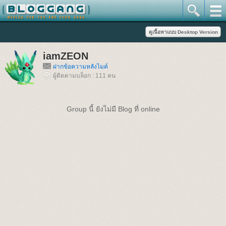
iamZEON
ฝากข้อความหลังไมค์
ผู้ติดตามบล็อก : 111 คน
Group นี้ ยังไม่มี Blog ที่ online