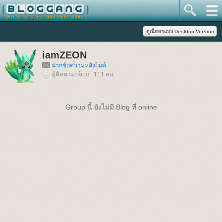
iamZEON
ฝากข้อความหลังไมค์
ผู้ติดตามบล็อก : 111 คน
Group นี้ ยังไม่มี Blog ที่ online