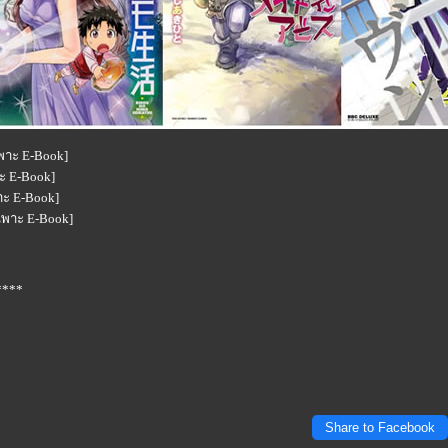
ฉพาะ E-Book]
าะ E-Book]
าะ E-Book]
เฉพาะ E-Book]
****
Share to Facebook