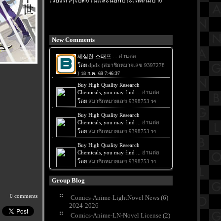
เรื่องทั่วๆไปทั้งในและนอกประเทศก็มีบ้าง
New Comments
Group Blog
0 comments
Comics-Anime-LightNovel News (6)
2024-2026
Comics-Anime-LN-Novel License (2)