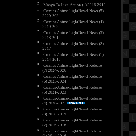
Manga To Live-Action (1) 2016-2019
Comics-Anime-LightNovel News (5)
2020-2024
Comics-Anime-LightNovel News (4)
2019-2020
Comics-Anime-LightNovel News (3)
2018-2019
Comics-Anime-LightNovel News (2)
2017
Comics-Anime-LightNovel News (1)
2014-2016
Comics-Anime-LightNovel Release
(7) 2024-2026
Comics-Anime-LightNovel Release
(6) 2023-2024
Comics-Anime-LightNovel Release
(5) 2021-2023
Comics-Anime-LightNovel Release
(4) 2020-2021
Comics-Anime-LightNovel Release
(3) 2018-2019
Comics-Anime-LightNovel Release
(2) 2016-2018
Comics-Anime-LightNovel Release
(1) 2014-2016