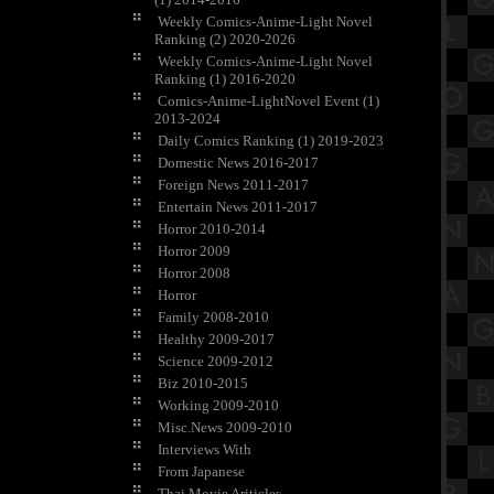
Weekly Comics-Anime-Light Novel
Ranking (2) 2020-2026
Weekly Comics-Anime-Light Novel
Ranking (1) 2016-2020
Comics-Anime-LightNovel Event (1)
2013-2024
Daily Comics Ranking (1) 2019-2023
Domestic News 2016-2017
Foreign News 2011-2017
Entertain News 2011-2017
Horror 2010-2014
Horror 2009
Horror 2008
Horror
Family 2008-2010
Healthy 2009-2017
Science 2009-2012
Biz 2010-2015
Working 2009-2010
Misc.News 2009-2010
Interviews With
From Japanese
Thai Movie Ariticles