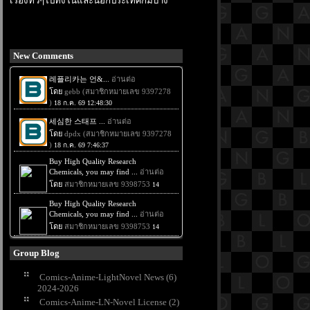
เรื่องทั่วๆไปทั้งในและนอกประเทศก็มีบ้าง
New Comments
Group Blog
Comics-Anime-LightNovel News (6)
2024-2026
Comics-Anime-LN-Novel License (2)