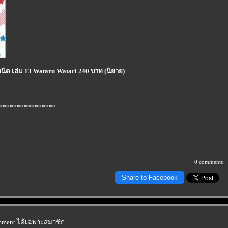
กนิด เล่ม 13 Wataru Watari 240 บาท (นิยาย)
****************
0 comments
Share to Facebook
omment ได้เฉพาะสมาชิก