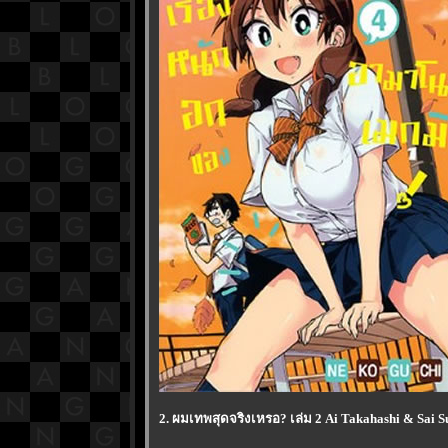
2. ผมเทพสุดจริงเหรอ? เล่ม 2 Ai Takahashi & Sai S