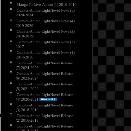
Manga To Live-Action (1) 2016-2019
Comics-Anime-LightNovel News (5)
2020-2024
Comics-Anime-LightNovel News (4)
2019-2020
Comics-Anime-LightNovel News (3)
2018-2019
Comics-Anime-LightNovel News (2)
2017
Comics-Anime-LightNovel News (1)
2014-2016
Comics-Anime-LightNovel Release
(7) 2024-2026
Comics-Anime-LightNovel Release
(6) 2023-2024
Comics-Anime-LightNovel Release
(5) 2021-2023
Comics-Anime-LightNovel Release
(4) 2020-2021
Comics-Anime-LightNovel Release
(3) 2018-2019
Comics-Anime-LightNovel Release
(2) 2016-2018
Comics-Anime-LightNovel Release
(1) 2014-2016