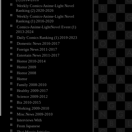
Weekly Comics-Anime-Light Novel
Ranking (2) 2020-2026
Weekly Comics-Anime-Light Novel
Ranking (1) 2016-2020
Comics-Anime-LightNovel Event (1)
2013-2024
Daily Comics Ranking (1) 2019-2023
Domestic News 2016-2017
Foreign News 2011-2017
Entertain News 2011-2017
Horror 2010-2014
Horror 2009
Horror 2008
Horror
Family 2008-2010
Healthy 2009-2017
Science 2009-2012
Biz 2010-2015
Working 2009-2010
Misc.News 2009-2010
Interviews With
From Japanese
Thai Movie Ariticles