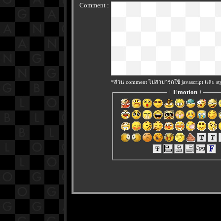
Comment :
*ส่วน comment ไม่สามารถใช้ javascript และ sty
+
Emotion
+