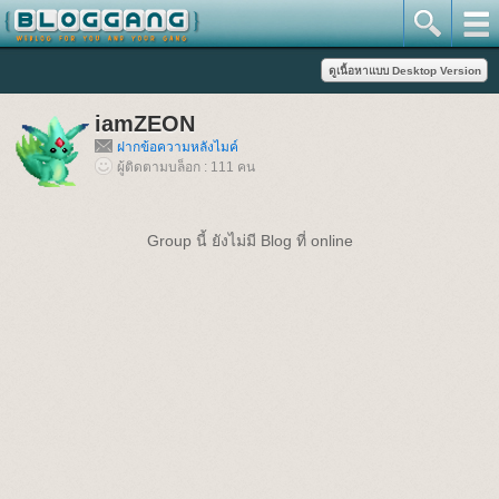
iamZEON
ฝากข้อความหลังไมค์
ผู้ติดตามบล็อก : 111 คน
Group นี้ ยังไม่มี Blog ที่ online