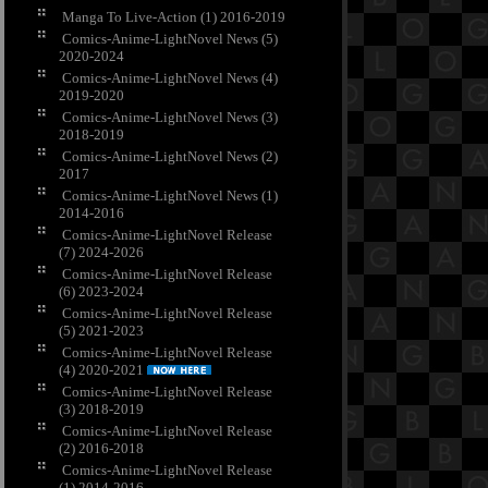
Manga To Live-Action (1) 2016-2019
Comics-Anime-LightNovel News (5)
2020-2024
Comics-Anime-LightNovel News (4)
2019-2020
Comics-Anime-LightNovel News (3)
2018-2019
Comics-Anime-LightNovel News (2)
2017
Comics-Anime-LightNovel News (1)
2014-2016
Comics-Anime-LightNovel Release
(7) 2024-2026
Comics-Anime-LightNovel Release
(6) 2023-2024
Comics-Anime-LightNovel Release
(5) 2021-2023
Comics-Anime-LightNovel Release
(4) 2020-2021
Comics-Anime-LightNovel Release
(3) 2018-2019
Comics-Anime-LightNovel Release
(2) 2016-2018
Comics-Anime-LightNovel Release
(1) 2014-2016