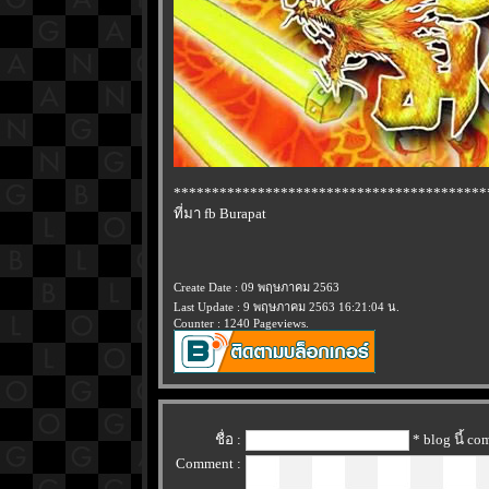
*****************************************
ที่มา fb Burapat
Create Date : 09 พฤษภาคม 2563
Last Update : 9 พฤษภาคม 2563 16:21:04 น.
Counter : 1240 Pageviews.
ชื่อ :
* blog นี้ c
Comment :