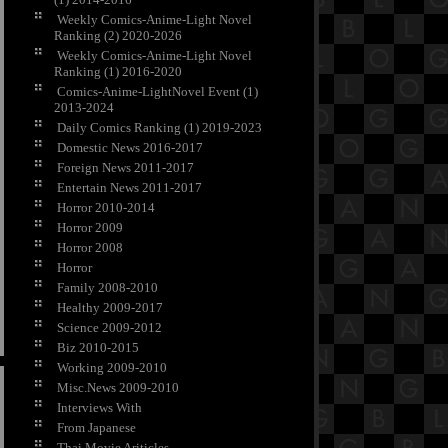
Weekly Comics-Anime-Light Novel
Ranking (2) 2020-2026
Weekly Comics-Anime-Light Novel
Ranking (1) 2016-2020
Comics-Anime-LightNovel Event (1)
2013-2024
Daily Comics Ranking (1) 2019-2023
Domestic News 2016-2017
Foreign News 2011-2017
Entertain News 2011-2017
Horror 2010-2014
Horror 2009
Horror 2008
Horror
Family 2008-2010
Healthy 2009-2017
Science 2009-2012
Biz 2010-2015
Working 2009-2010
Misc.News 2009-2010
Interviews With
From Japanese
Thai Movie Ariticles