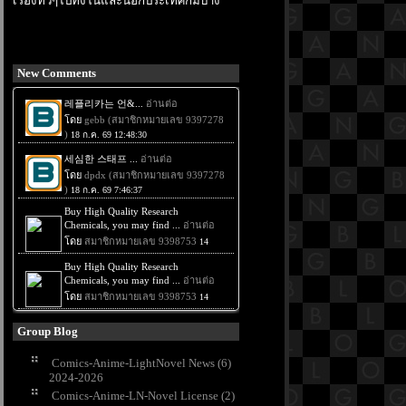
เรื่องทั่วๆไปทั้งในและนอกประเทศก็มีบ้าง
New Comments
Group Blog
Comics-Anime-LightNovel News (6)
2024-2026
Comics-Anime-LN-Novel License (2)