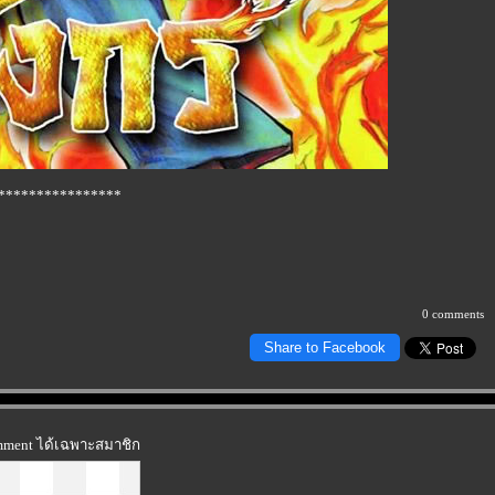
****************
0 comments
Share to Facebook
omment ได้เฉพาะสมาชิก