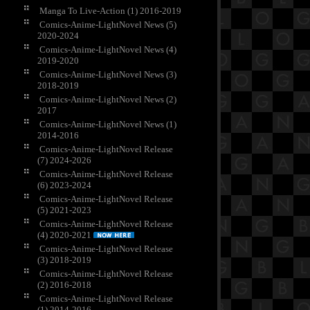
Manga To Live-Action (1) 2016-2019
Comics-Anime-LightNovel News (5)
2020-2024
Comics-Anime-LightNovel News (4)
2019-2020
Comics-Anime-LightNovel News (3)
2018-2019
Comics-Anime-LightNovel News (2)
2017
Comics-Anime-LightNovel News (1)
2014-2016
Comics-Anime-LightNovel Release
(7) 2024-2026
Comics-Anime-LightNovel Release
(6) 2023-2024
Comics-Anime-LightNovel Release
(5) 2021-2023
Comics-Anime-LightNovel Release
(4) 2020-2021
Comics-Anime-LightNovel Release
(3) 2018-2019
Comics-Anime-LightNovel Release
(2) 2016-2018
Comics-Anime-LightNovel Release
(1) 2014-2016