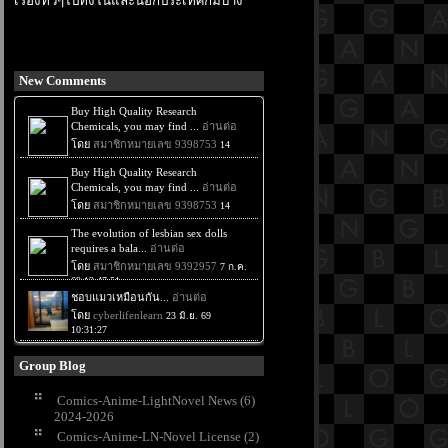
เรื่องทั่วๆไปทั้งในและนอกประเทศก็มีบ้าง
New Comments
Group Blog
Comics-Anime-LightNovel News (6)
2024-2026
Comics-Anime-LN-Novel License (2)