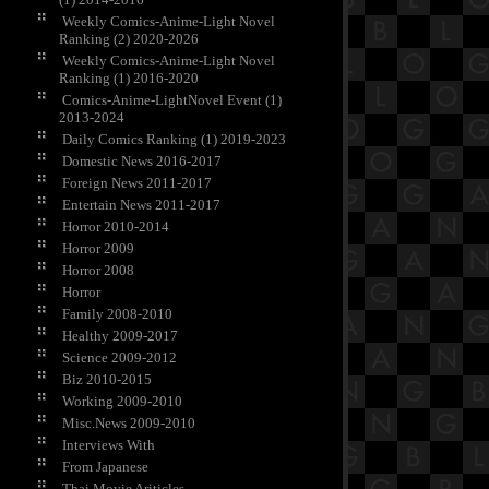
Weekly Comics-Anime-Light Novel
Ranking (2) 2020-2026
Weekly Comics-Anime-Light Novel
Ranking (1) 2016-2020
Comics-Anime-LightNovel Event (1)
2013-2024
Daily Comics Ranking (1) 2019-2023
Domestic News 2016-2017
Foreign News 2011-2017
Entertain News 2011-2017
Horror 2010-2014
Horror 2009
Horror 2008
Horror
Family 2008-2010
Healthy 2009-2017
Science 2009-2012
Biz 2010-2015
Working 2009-2010
Misc.News 2009-2010
Interviews With
From Japanese
Thai Movie Ariticles