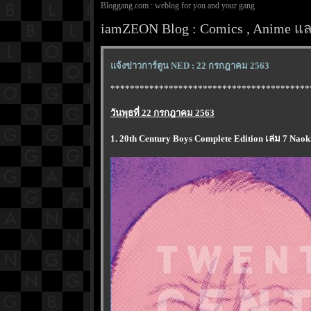
Bloggang.com : weblog for you and your gang
iamZEON Blog : Comics , Anime และ
จ้งข่าวการ์ตูน NED : 22 กรกฎาคม 2563
*****************************************
วันพุธที่ 22 กรกฎาคม 2563
1. 20th Century Boys Complete Edition เล่ม 7 Nao