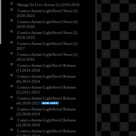
Manga To Live-Action (1) 2016-2019
Comics-Anime-LightNovel News (5)
2020-2024
Comics-Anime-LightNovel News (4)
2019-2020
Comics-Anime-LightNovel News (3)
2018-2019
Comics-Anime-LightNovel News (2)
2017
Comics-Anime-LightNovel News (1)
2014-2016
Comics-Anime-LightNovel Release
(7) 2024-2026
Comics-Anime-LightNovel Release
(6) 2023-2024
Comics-Anime-LightNovel Release
(5) 2021-2023
Comics-Anime-LightNovel Release
(4) 2020-2021
Comics-Anime-LightNovel Release
(3) 2018-2019
Comics-Anime-LightNovel Release
(2) 2016-2018
Comics-Anime-LightNovel Release
(1) 2014-2016