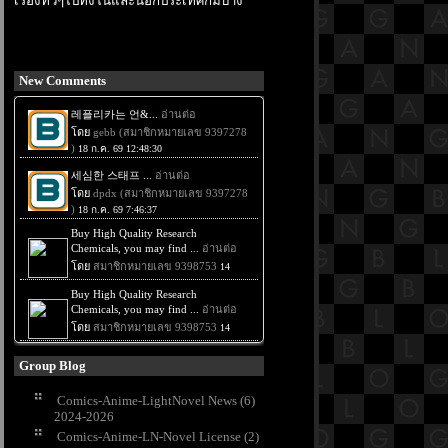
เรื่องทั่วๆไปทั้งในและนอกประเทศก็มีบ้าง
New Comments
Group Blog
Comics-Anime-LightNovel News (6)
2024-2026
Comics-Anime-LN-Novel License (2)