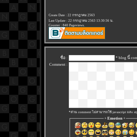
Create Date : 22 กรกฎาคม 2563
Last Update : 22 กรกฎาคม 2563 13:30:56 น.
Counter : 840 Pageviews.
ชื่อ :
* blog นี้ c
Comment :
*ส่วน comment ไม่สามารถใช้ javascript และ sty
+
Emotion
+