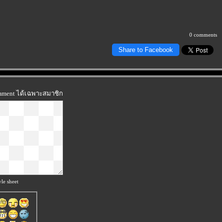
0 comments
Share to Facebook
omment ได้เฉพาะสมาชิก
le sheet