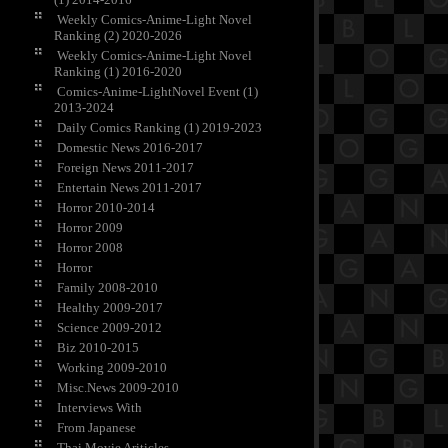
Weekly Comics-Anime-Light Novel
Ranking (2) 2020-2026
Weekly Comics-Anime-Light Novel
Ranking (1) 2016-2020
Comics-Anime-LightNovel Event (1)
2013-2024
Daily Comics Ranking (1) 2019-2023
Domestic News 2016-2017
Foreign News 2011-2017
Entertain News 2011-2017
Horror 2010-2014
Horror 2009
Horror 2008
Horror
Family 2008-2010
Healthy 2009-2017
Science 2009-2012
Biz 2010-2015
Working 2009-2010
Misc.News 2009-2010
Interviews With
From Japanese
Thai Movie Ariticles