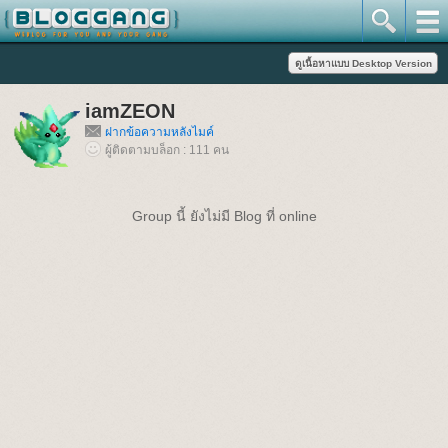
iamZEON
ฝากข้อความหลังไมค์
ผู้ติดตามบล็อก : 111 คน
Group นี้ ยังไม่มี Blog ที่ online