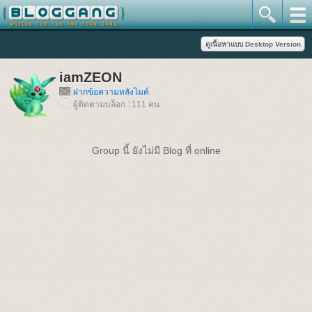
iamZEON
ฝากข้อความหลังไมค์
ผู้ติดตามบล็อก : 111 คน
Group นี้ ยังไม่มี Blog ที่ online