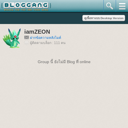
iamZEON
ฝากข้อความหลังไมค์
ผู้ติดตามบล็อก : 111 คน
Group นี้ ยังไม่มี Blog ที่ online