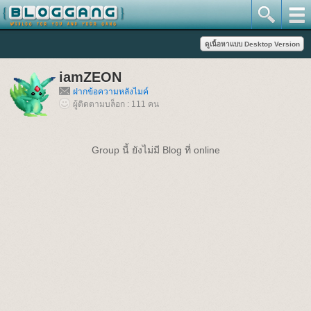
iamZEON
ฝากข้อความหลังไมค์
ผู้ติดตามบล็อก : 111 คน
Group นี้ ยังไม่มี Blog ที่ online