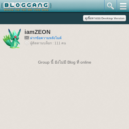
iamZEON
ฝากข้อความหลังไมค์
ผู้ติดตามบล็อก : 111 คน
Group นี้ ยังไม่มี Blog ที่ online