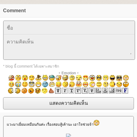
Comment
* blog นี้ comment ได้เฉพาะสมาชิก
+
Emotion
+
วะมาเยี่ยมเหมือนกันค่ะ เรื่องสอบสู้เค้านะ เอาใจช่วยจ้า