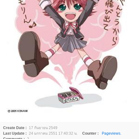
Create Date :
17 กันยายน 2549
Last Update :
24 มกราคม 2551 17:40:32 น.
Counter :
Pageviews.
Comments :
2