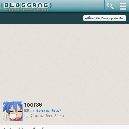
toor36
ฝากข้อความหลังไมค์
ผู้ติดตามบล็อก : 84 คน