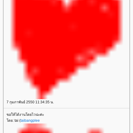
7 กุมภาพันธ์ 2550 11:34:35 น.
ขอให้ได้งานโดยไวน่ะค่ะ
ดย: tai (
taibangplee