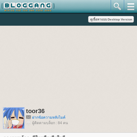
toor36
ฝากข้อความหลังไมค์
ผู้ติดตามบล็อก : 84 คน