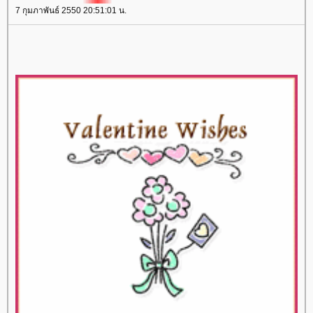
7 กุมภาพันธ์ 2550 20:51:01 น.