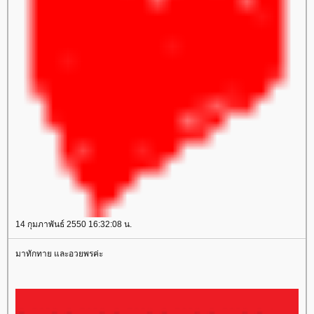
14 กุมภาพันธ์ 2550 16:32:08 น.
มาทักทาย และอวยพรค่ะ