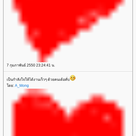
7 กุมภาพันธ์ 2550 23:24:41 น.
เป็นกำลังใจให้ได้งานเร็วๆ ด้วยคนเด้อคั่บ
ดย:
A_Mong