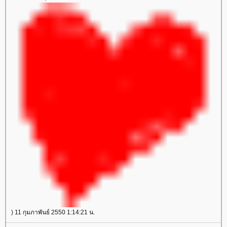
) 11 กุมภาพันธ์ 2550 1:14:21 น.