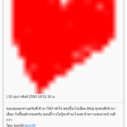
) 10 กุมภาพันธ์ 2550 16:51:16 น.
ขอบคุณทุกท่านครับที่เข้ามาให้กำลังใจ พรุ่งนี้จะไปเยี่ยม Blog ทุกคนที่เข้ามา
เยี่ยม วันนี้ขอตัวก่อนครับ ตอนนี้ว่างไม่รู้จะทำอะไรเลย ทำความสะอาดบ้านดี
กว่า
ดย: toor36 (
toor36