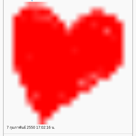
7 กุมภาพันธ์ 2550 17:02:16 น.