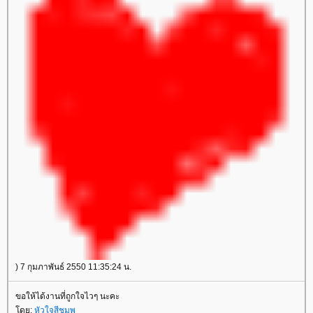
) 7 กุมภาพันธ์ 2550 11:35:24 น.
ขอให้ได้งานที่ถูกใจไวๆ นะคะ
ดย:
หัวใจสีชมพู