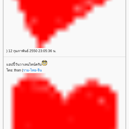
) 12 กุมภาพันธ์ 2550 23:05:36 น.
ฮปปี้วันวาเลนไทน์ครับ
ดย: than (
ราม-ไทย-จีน