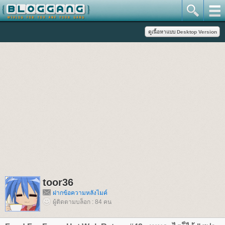
toor36
ฝากข้อความหลังไมค์
ผู้ติดตามบล็อก : 84 คน