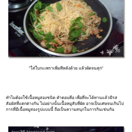
"ใส่ใบกะเพราเพิ่มทีหลังด้วย แล้วผัดจนสุก"
ทำไมต้องใช้เนื้อหมูสองชนิด คำตอบคือ เพื่อที่จะได้ทานแล้วมีรส
สัมผัสที่แตกต่างกัน ไม่อย่างนั้นเนื้อหมูสับที่ผัด อาจเป็นเศษจนเกินไป
การที่มีเนื้อหมูสองรูปแบบนี้ ถือเป็นความสนุกในการกินเช่นกัน