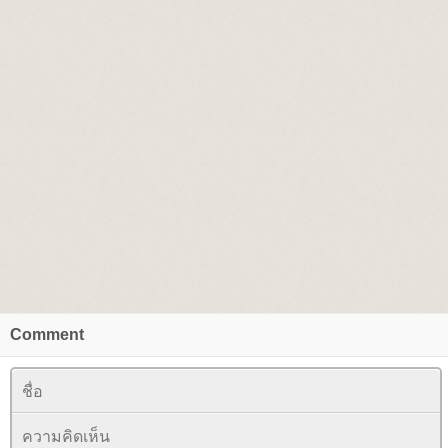
Comment