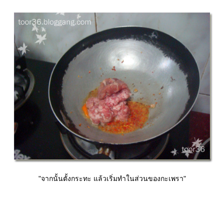
"จากนั้นตั้งกระทะ แล้วเริ่มทำในส่วนของกะเพรา"