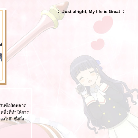
-:- Just alright, My life is Great -:-
มรับข้อผิดพลาด
หนึ่งที่ทำให้การ
ม่มี ซึ่งสิ่ง