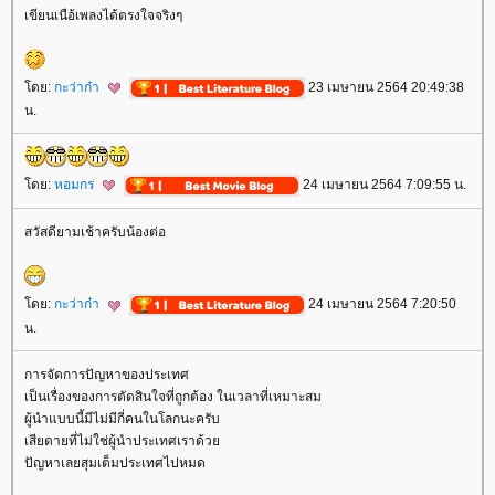
เขียนเนือ้เพลงได้ตรงใจจริงๆ
ดย:
กะว่าก๋า
23 เมษายน 2564 20:49:38
น.
ดย:
หอมกร
24 เมษายน 2564 7:09:55 น.
สวัสดียามเช้าครับน้องต่อ
ดย:
กะว่าก๋า
24 เมษายน 2564 7:20:50
น.
การจัดการปัญหาของประเทศ
เป็นเรื่องของการตัดสินใจที่ถูกต้อง ในเวลาที่เหมาะสม
ผู้นำแบบนี้มีไม่มีกี่คนในโลกนะครับ
เสียดายที่ไม่ใช่ผู้นำประเทศเราด้ว
ปัญหาเลยสุมเต็มประเทศไปหมด