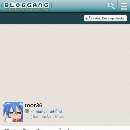
toor36
ฝากข้อความหลังไมค์
ผู้ติดตามบล็อก : 84 คน