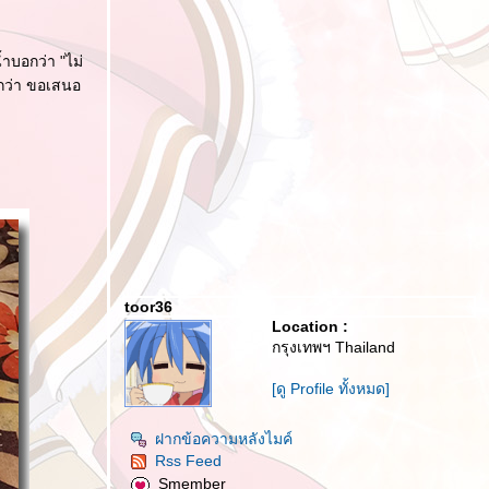
ำบอกว่า "ไม่
ดีกว่า ขอเสนอ
toor36
Location :
กรุงเทพฯ Thailand
[ดู Profile ทั้งหมด]
ฝากข้อความหลังไมค์
Rss Feed
Smember