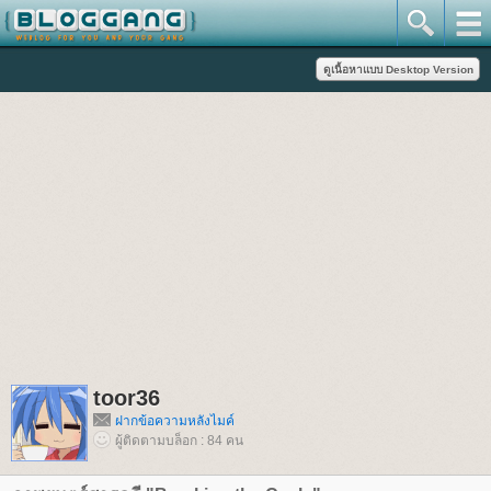
toor36
ฝากข้อความหลังไมค์
ผู้ติดตามบล็อก : 84 คน