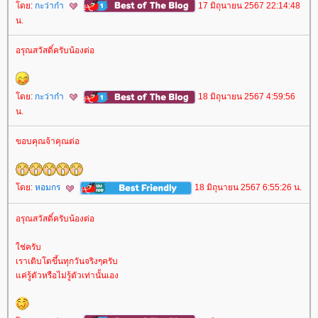
ดย:
กะว่าก๋า
17 มิถุนายน 2567 22:14:48
น.
อรุณสวัสดิ์ครับน้องต่อ
ดย:
กะว่าก๋า
18 มิถุนายน 2567 4:59:56
น.
ขอบคุณจ้าคุณต่อ
ดย:
หอมกร
18 มิถุนายน 2567 6:55:26 น.
อรุณสวัสดิ์ครับน้องต่อ
ช่ครับ
เราเติบโตขึ้นทุกวันจริงๆครับ
ค่รู้ตัวหรือไม่รู้ตัวเท่านั้นเอง