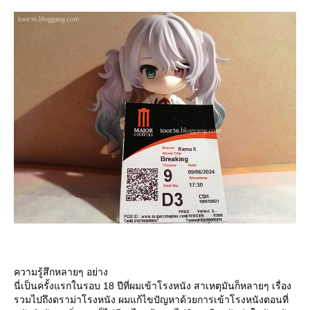
ความรู้สึกหลายๆ อย่าง
นี่เป็นครั้งแรกในรอบ 18 ปีที่ผมเข้าโรงหนัง สาเหตุมันก็หลายๆ เรื่อง
รวมไปถึงดราม่าโรงหนัง ผมแก้ไขปัญหาด้วยการเข้าโรงหนังตอนที่