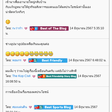
เข้ามาเพื่อเอานายใหญ่กลับบ้าน
กับแก้กฏหมายให้ธุรกิจอสังหาฯของตนเองได้ผลประโยชน์เท่านั้นเอง
น่าผิดหวังจริงๆ
ดย:
กะว่าก๋า
14 มิถุนายน 2567 5:35:10
น.
ช่างอุปมาอุปมัยเหลือเกินนะคุณต่อ
ดย:
หอมกร
14 มิถุนายน 2567 6:48:02 น.
ผมเล็ง ๆ ว่าจะไปดูเรื่องนี้เหมือนกันครับ แต่ยังไม่ว่างสักที
ดย:
The Kop Civil
14 มิถุนายน 2567
16:08:50 น.
การเมืองเป็นเรื่องของผลประโยชน์
ดย:
สองแผ่นดิน
14 มิถุนายน 2567