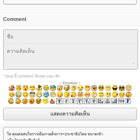
Comment
* blog นี้ comment ได้เฉพาะสมาชิก
+
Emotion
+
ห คุณต่อสนใจการเมือง+เผด็จการ+ประชาธิปไตย ขนาดเข้า