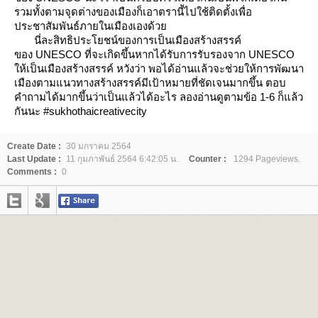
รวมทั้งตามจุดต่างของเมืองก็เอาตรานี้ไปใช้ติดตั้งเพื่อ
ประชาสัมพันธ์ภายในเมืองเองด้ว
นี่ละสิทธิประโยชน์ของการเป็นเมืองสร้างสรรค์
ของ UNESCO ที่จะเกิดขึ้นหากได้รับการรับรองจาก UNESCO
ห้เป็นเมืองสร้างสรรค์ หวังว่า พอได้อ่านแล้วจะช่วยให้การพัฒนา
เมืองตามแนวทางสร้างสรรค์มีเป้าหมายที่ชัดเจนมากขึ้น ตอบ
คำถามได้มากขึ้นว่าเป็นแล้วได้อะไร ลองอ่านดูตามข้อ 1-6 ก็แล้ว
กันนะ #sukhothaicreativecity
Create Date :
30 มกราคม 2564
Last Update :
11 กุมภาพันธ์ 2564 6:42:05 น.
Counter :
1294 Pageviews.
Comments :
0