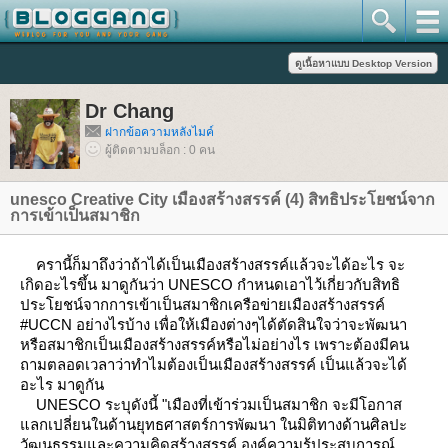
Dr Chang
ฝากข้อความหลังไมค์
ผู้ติดตามบล็อก : 0 คน
unesco Creative City เมืองสร้างสรรค์ (4) สิทธิประโยชน์จาก
การเข้าเป็นสมาชิก
ครานี้ก็มาถึงว่าถ้าได้เป็นเมืองสร้างสรรค์แล้วจะได้อะไร จะ
เกิดอะไรขึ้น มาดูกันว่า UNESCO กำหนดเอาไว้เกี่ยวกับสิทธิ
ประโยชน์จากการเข้าเป็นสมาชิกเครือข่ายเมืองสร้างสรรค์
#UCCN อย่างไรบ้าง เพื่อให้เมืองต่างๆได้ตัดสินใจว่าจะพัฒนา
หรือสมาชิกเป็นเมืองสร้างสรรค์หรือไม่อย่างไร เพราะต้องมีคน
ถามตลอดเวลาว่าทำไมต้องเป็นเมืองสร้างสรรค์ เป็นแล้วจะได้
อะไร มาดูกัน
UNESCO ระบุดังนี้ "เมืองที่เข้าร่วมเป็นสมาชิก จะมีโอกาส
ลกเปลี่ยนในด้านยุทธศาสตร์การพัฒนา ในมิติทางด้านศิลปะ
วัฒนธรรมและความคิดสร้างสรรค์ องค์ความรู้ประสบการณ์