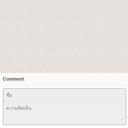
Comment