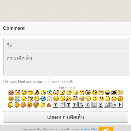
Comment
*ใช้ code html ตกแต่งข้อความได้เฉพาะสมาชิก
+
Emotion
+
BlogGang.com ใช้คุกกี้เพื่อพัฒนาประสบการณ์การใช้งานของคุณ
อ่านเพิ่มเติมได้ที่นี่