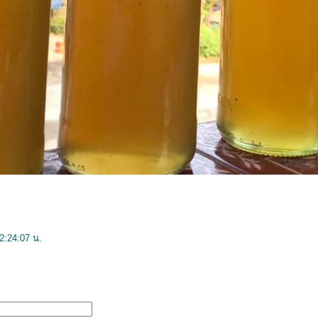
2:24:07 น.