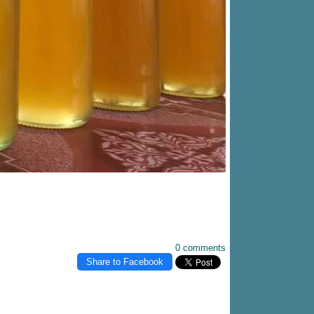
0 comments
Share to Facebook