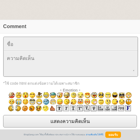
Comment
*ใช้ code html ตกแต่งข้อความได้เฉพาะสมาชิก
+
Emotion
+
BlogGang.com ใช้คุกกี้เพื่อพัฒนาประสบการณ์การใช้งานของคุณ
อ่านเพิ่มเติมได้ที่นี่