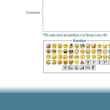
Comment :
*ใช้ code html ตกแต่งข้อความได้เฉพาะสมาชิก
+
Emotion
+