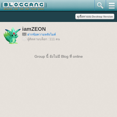
iamZEON
ฝากข้อความหลังไมค์
ผู้ติดตามบล็อก : 111 คน
Group นี้ ยังไม่มี Blog ที่ online