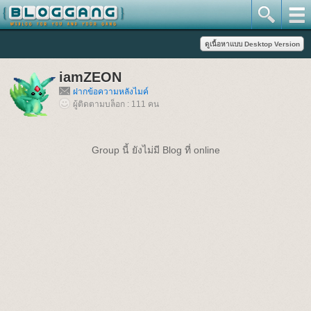
iamZEON
ฝากข้อความหลังไมค์
ผู้ติดตามบล็อก : 111 คน
Group นี้ ยังไม่มี Blog ที่ online