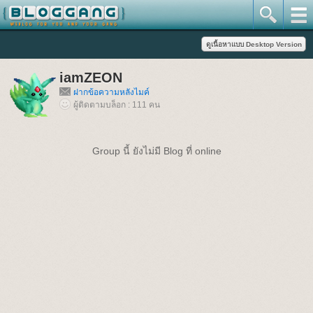
iamZEON
ฝากข้อความหลังไมค์
ผู้ติดตามบล็อก : 111 คน
Group นี้ ยังไม่มี Blog ที่ online