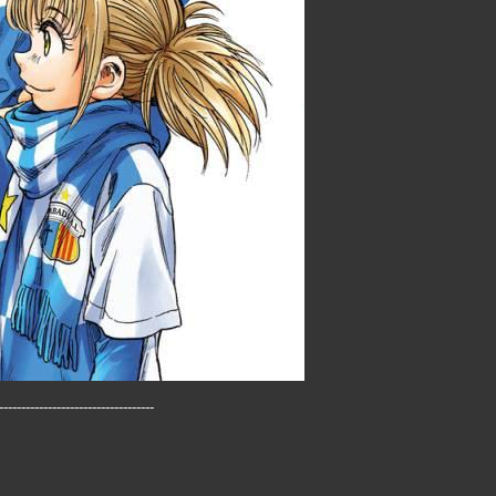
-----------------------------------