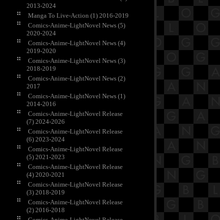
2013-2024
Manga To Live-Action (1) 2016-2019
Comics-Anime-LightNovel News (5)
2020-2024
Comics-Anime-LightNovel News (4)
2019-2020
Comics-Anime-LightNovel News (3)
2018-2019
Comics-Anime-LightNovel News (2)
2017
Comics-Anime-LightNovel News (1)
2014-2016
Comics-Anime-LightNovel Release
(7) 2024-2026
Comics-Anime-LightNovel Release
(6) 2023-2024
Comics-Anime-LightNovel Release
(5) 2021-2023
Comics-Anime-LightNovel Release
(4) 2020-2021
Comics-Anime-LightNovel Release
(3) 2018-2019
Comics-Anime-LightNovel Release
(2) 2016-2018
Comics-Anime-LightNovel Release