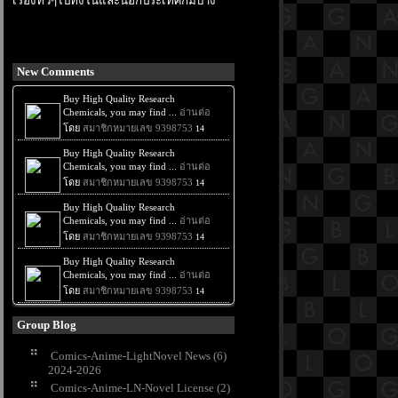
เรื่องทั่วๆไปทั้งในและนอกประเทศก็มีบ้าง
New Comments
Group Blog
Comics-Anime-LightNovel News (6)
2024-2026
Comics-Anime-LN-Novel License (2)