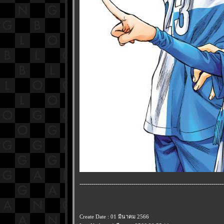
------------------------------------------------------------------------
Create Date : 01 มีนาคม 2566