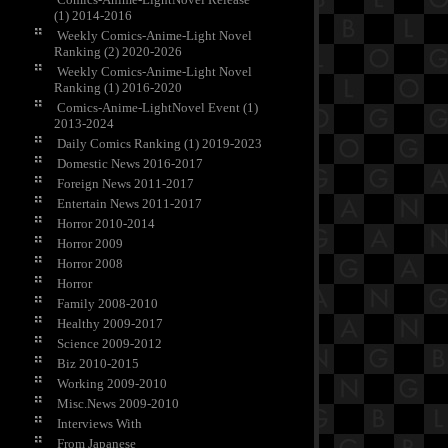
(1) 2014-2016
Weekly Comics-Anime-Light Novel
Ranking (2) 2020-2026
Weekly Comics-Anime-Light Novel
Ranking (1) 2016-2020
Comics-Anime-LightNovel Event (1)
2013-2024
Daily Comics Ranking (1) 2019-2023
Domestic News 2016-2017
Foreign News 2011-2017
Entertain News 2011-2017
Horror 2010-2014
Horror 2009
Horror 2008
Horror
Family 2008-2010
Healthy 2009-2017
Science 2009-2012
Biz 2010-2015
Working 2009-2010
Misc.News 2009-2010
Interviews With
From Japanese