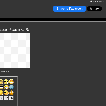
0 comments
Share to Facebook
omment ได้เฉพาะสมาชิก
le sheet