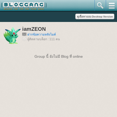
iamZEON
ฝากข้อความหลังไมค์
ผู้ติดตามบล็อก : 111 คน
Group นี้ ยังไม่มี Blog ที่ online