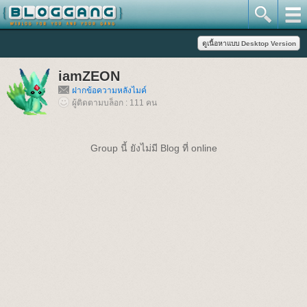
iamZEON
ฝากข้อความหลังไมค์
ผู้ติดตามบล็อก : 111 คน
Group นี้ ยังไม่มี Blog ที่ online